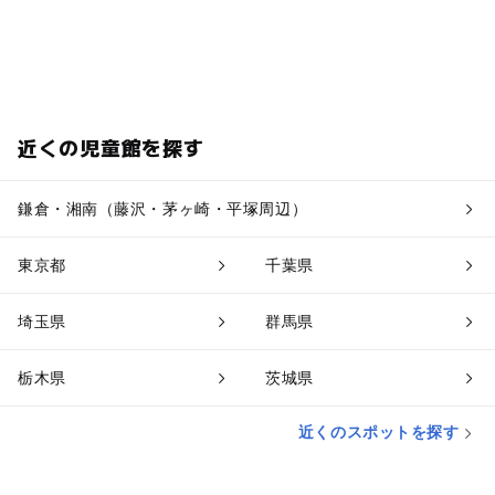
近くの児童館を探す
鎌倉・湘南（藤沢・茅ヶ崎・平塚周辺）
東京都
千葉県
埼玉県
群馬県
栃木県
茨城県
近くのスポットを探す