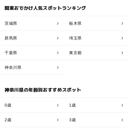
関東おでかけ人気スポットランキング
茨城県
栃木県
群馬県
埼玉県
千葉県
東京都
神奈川県
神奈川県の年齢別おすすめスポット
0歳
1歳
2歳
3歳