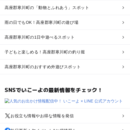
高座郡寒川町の「動物とふれあう」スポット
雨の日でもOK！高座郡寒川町の遊び場
高座郡寒川町の1日中遊べるスポット
子どもと楽しめる！高座郡寒川町の釣り堀
高座郡寒川町のおすすめ外遊びスポット
SNSでいこーよの最新情報をチェック！
お役立ち情報やお得な情報を発信