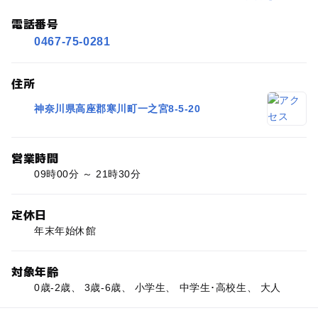
電話番号
0467-75-0281
住所
神奈川県高座郡寒川町一之宮8-5-20
営業時間
09時00分 ～ 21時30分
定休日
年末年始休館
対象年齢
0歳-2歳、 3歳-6歳、 小学生、 中学生･高校生、 大人