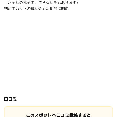
（お子様の様子で、できない事もあります)
初めてカットの撮影会も定期的に開催
口コミ
このスポットへ口コミ投稿すると