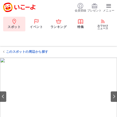
会員登録
プレゼント
メニュー
おでかけ
スポット
イベント
ランキング
特集
ニュース
このスポットの周辺から探す