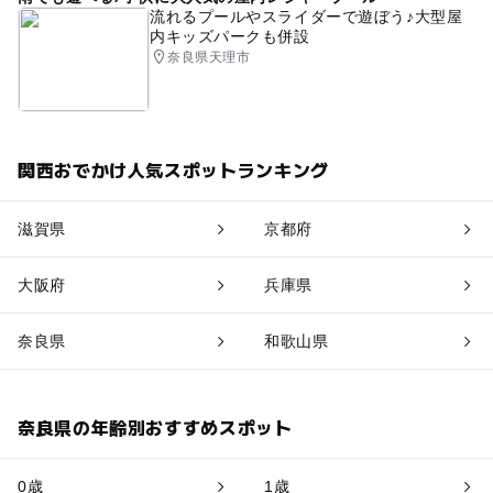
流れるプールやスライダーで遊ぼう♪大型屋
内キッズパークも併設
奈良県天理市
関西おでかけ人気スポットランキング
滋賀県
京都府
大阪府
兵庫県
奈良県
和歌山県
奈良県の年齢別おすすめスポット
0歳
1歳