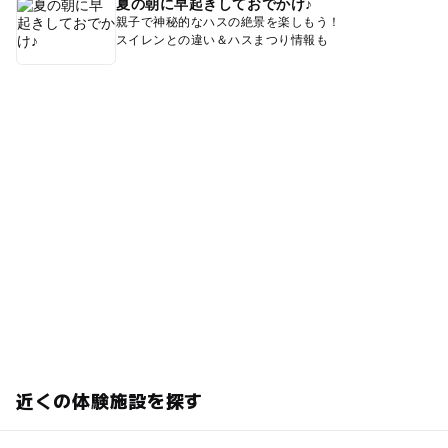
夏の朝に早起きしておでかけ♪
親子で神秘的なハスの絶景を楽しもう！
スイレンとの違い＆ハスまつり情報も
近くの体験施設を探す