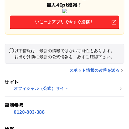
最大40pt獲得！
いこーよアプリで今すぐ投稿！
以下情報は、最新の情報ではない可能性もあります。
お出かけ前に最新の公式情報を、必ずご確認下さい。
スポット情報の改善を送る
サイト
オフィシャル（公式）サイト
電話番号
0120-803-388