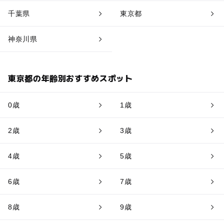
千葉県
東京都
神奈川県
東京都の年齢別おすすめスポット
0歳
1歳
2歳
3歳
4歳
5歳
6歳
7歳
8歳
9歳