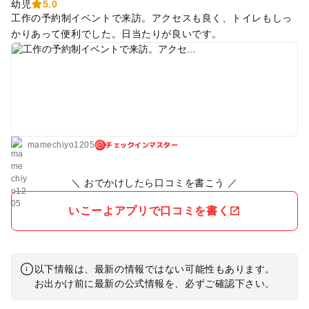
幼児
5.0
工作の予約制イベントで来訪。アクセスも良く、トイレもしっ
かりあって便利でした。日当たりが良いです。
チェックインマスター
mamechiyo1205
＼ おでかけしたら口コミを書こう ／
いこーよアプリで口コミを書く
以下情報は、最新の情報ではない可能性もあります。
お出かけ前に最新の公式情報を、必ずご確認下さい。