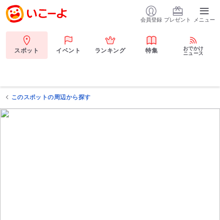
会員登録
プレゼント
メニュー
おでかけ
スポット
イベント
ランキング
特集
ニュース
このスポットの周辺から探す