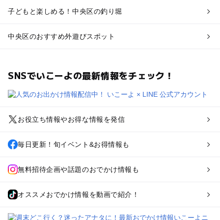
子どもと楽しめる！中央区の釣り堀
中央区のおすすめ外遊びスポット
SNSでいこーよの最新情報をチェック！
お役立ち情報やお得な情報を発信
毎日更新！旬イベント&お得情報も
無料招待企画や話題のおでかけ情報も
オススメおでかけ情報を動画で紹介！