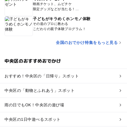
映画チケット、ムビチケ
限定グッズなどが当たる！
子どもがキラめくホンモノ体験
その道のプロに教わる
こだわりの親子体験プログラム！
全国のおでかけ特集をもっと見る
中央区のおすすめおでかけ
おすすめ！中央区の「日帰り」スポット
中央区の「動物とふれあう」スポット
雨の日でもOK！中央区の遊び場
中央区の1日中遊べるスポット