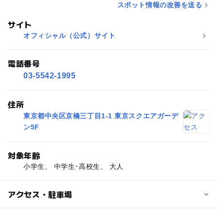
スポット情報の改善を送る
サイト
オフィシャル（公式）サイト
電話番号
03-5542-1995
住所
東京都中央区京橋三丁目1-1 東京スクエアガーデ
ン5F
対象年齢
小学生、 中学生･高校生、 大人
アクセス・駐車場