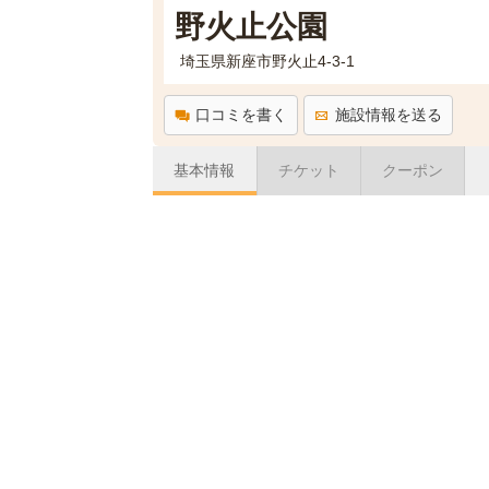
野火止公園
埼玉県新座市野火止4-3-1
口コミを書く
施設情報を送る
基本情報
チケット
クーポン