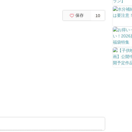
保存
10