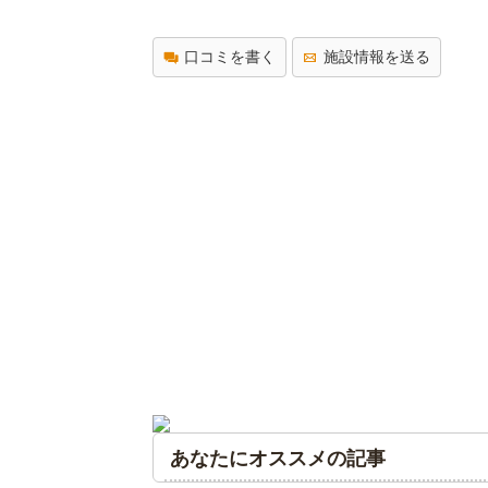
口コミを書く
施設情報を送る
あなたにオススメの記事