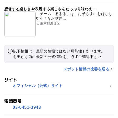
想像する楽しさや表現する楽しさをたっぷり味わえ...
「チーム・るるる」は、お子さまにおはなし
や小さなお芝居...
東京都渋谷区
以下情報は、最新の情報ではない可能性もあります。
お出かけ前に最新の公式情報を、必ずご確認下さい。
スポット情報の改善を送る
サイト
オフィシャル（公式）サイト
電話番号
03-6451-3943