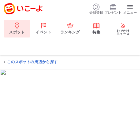
会員登録
プレゼント
メニュー
おでかけ
スポット
イベント
ランキング
特集
ニュース
このスポットの周辺から探す