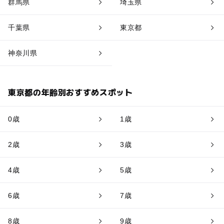
群馬県
埼玉県
千葉県
東京都
神奈川県
東京都の年齢別おすすめスポット
0歳
1歳
2歳
3歳
4歳
5歳
6歳
7歳
8歳
9歳