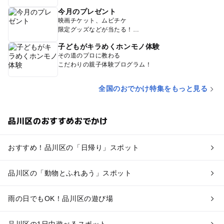
今月のプレゼント
映画チケット、ムビチケ
限定グッズなどが当たる！
子どもがキラめくホンモノ体験
その道のプロに教わる
こだわりの親子体験プログラム！
全国のおでかけ特集をもっと見る
品川区のおすすめおでかけ
おすすめ！品川区の「日帰り」スポット
品川区の「動物とふれあう」スポット
雨の日でもOK！品川区の遊び場