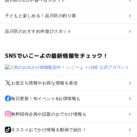
品川区の1日中遊べるスポット
子どもと楽しめる！品川区の釣り堀
品川区のおすすめ外遊びスポット
SNSでいこーよの最新情報をチェック！
お役立ち情報やお得な情報を発信
毎日更新！旬イベント&お得情報も
無料招待企画や話題のおでかけ情報も
オススメおでかけ情報を動画で紹介！