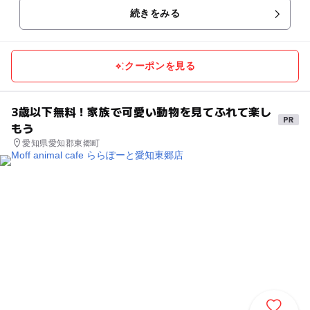
続きをみる
クーポンを見る
3歳以下無料！家族で可愛い動物を見てふれて楽し
もう
愛知県愛知郡東郷町