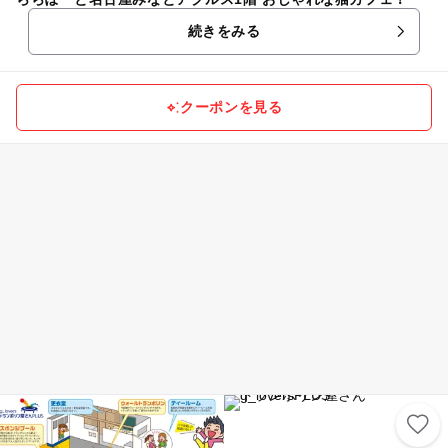
続きをみる
クーポンを見る