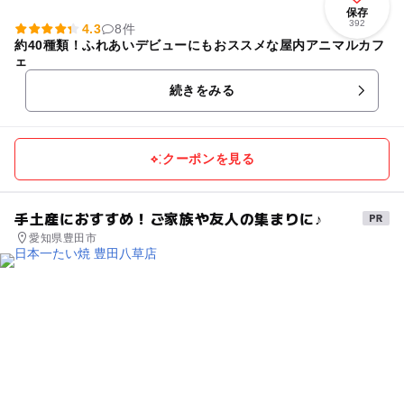
保存
392
4.3
8件
約40種類！ふれあいデビューにもおススメな屋内アニマルカフ
ェ
続きをみる
クーポンを見る
手土産におすすめ！ご家族や友人の集まりに♪
愛知県豊田市