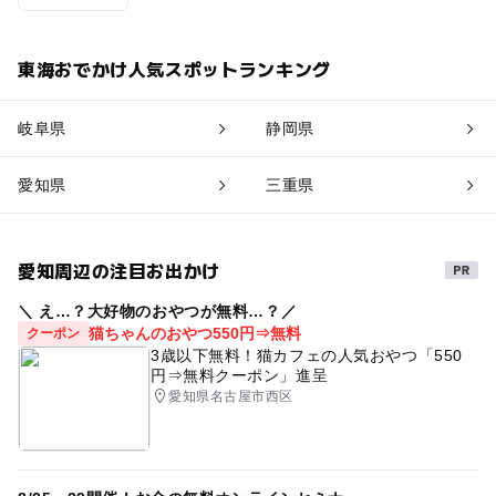
東海おでかけ人気スポットランキング
岐阜県
静岡県
愛知県
三重県
愛知周辺の注目お出かけ
＼ え…？大好物のおやつが無料…？／
猫ちゃんのおやつ550円⇒無料
クーポン
3歳以下無料！猫カフェの人気おやつ「550
円⇒無料クーポン」進呈
愛知県名古屋市西区