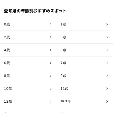
愛知県の年齢別おすすめスポット
0歳
1歳
2歳
3歳
4歳
5歳
6歳
7歳
8歳
9歳
10歳
11歳
12歳
中学生