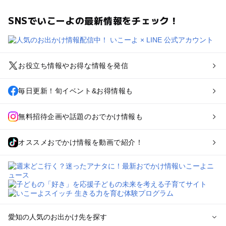
SNSでいこーよの最新情報をチェック！
お役立ち情報やお得な情報を発信
毎日更新！旬イベント&お得情報も
無料招待企画や話題のおでかけ情報も
オススメおでかけ情報を動画で紹介！
愛知の人気のお出かけ先を探す