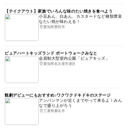
【テイクアウト】家族でいろんな味のたい焼きを食べよう
小豆あん、白あん、カスタードなど種類豊富
なたい焼が味わえる！
愛知県豊田市
ピュアハートキッズランド ポートウォークみなと
会員制大型室内公園「ピュアキッズ」
愛知県名古屋市港区
観劇デビューにもおすすめ♪ワクワクドキドキのステージ
アンパンマンが近くまでやって来るよ！みん
なで盛り上がろう
三重県桑名市