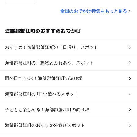
全国のおでかけ特集をもっと見る
海部郡蟹江町のおすすめおでかけ
おすすめ！海部郡蟹江町の「日帰り」スポット
海部郡蟹江町の「動物とふれあう」スポット
雨の日でもOK！海部郡蟹江町の遊び場
海部郡蟹江町の1日中遊べるスポット
子どもと楽しめる！海部郡蟹江町の釣り堀
海部郡蟹江町のおすすめ外遊びスポット