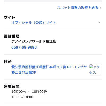
スポット情報の改善を送る
サイト
オフィシャル（公式）サイト
電話番号
アメイジングワールド蟹江店
0567-69-9696
住所
愛知県海部郡蟹江町蟹江本町コノ割1-1 ヨシヅヤ
蟹江専門店館3F
営業時間
10時00分 ～ 18時00分
10:00～18:00