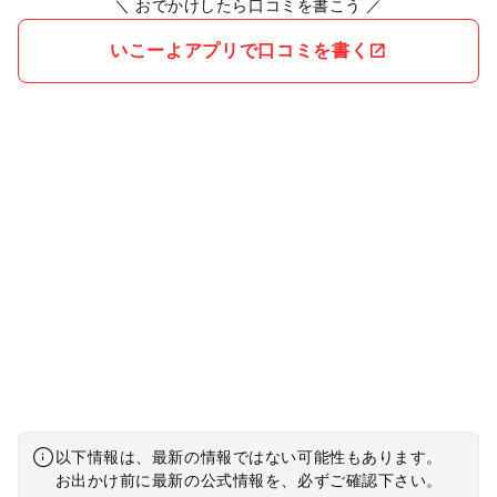
＼ おでかけしたら口コミを書こう ／
いこーよアプリで口コミを書く
以下情報は、最新の情報ではない可能性もあります。
お出かけ前に最新の公式情報を、必ずご確認下さい。