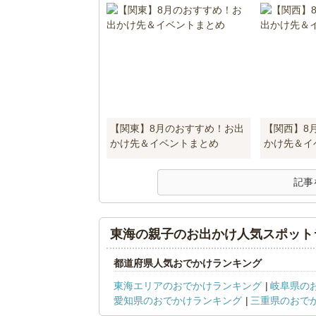
【関東】8月のおすすめ！お出
【関西】8
かけ先＆イベントまとめ
かけ先＆イ
記事
東海の親子のお出かけ人気スポット
都道府県人気おでかけランキング
東海エリアのおでかけランキング
岐阜県の
愛知県のおでかけランキング
三重県のおで