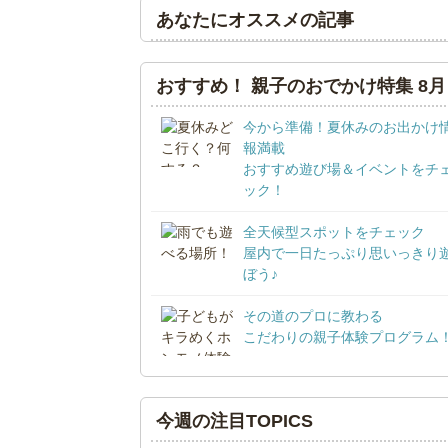
あなたにオススメの記事
おすすめ！ 親子のおでかけ特集 8月
今から準備！夏休みのお出かけ
報満載
おすすめ遊び場＆イベントをチ
ック！
全天候型スポットをチェック
屋内で一日たっぷり思いっきり
ぼう♪
その道のプロに教わる
こだわりの親子体験プログラム
今週の注目TOPICS