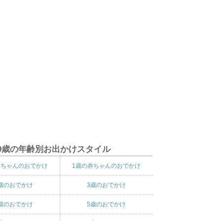
9歳の年齢別お出かけスタイル
赤ちゃんのおでかけ
1歳の赤ちゃんのおでかけ
歳のおでかけ
3歳のおでかけ
歳のおでかけ
5歳のおでかけ