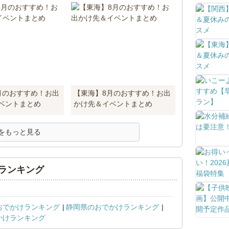
月のおすすめ！お出
【東海】8月のおすすめ！お出
ベントまとめ
かけ先＆イベントまとめ
をもっと見る
ランキング
おでかけランキング
静岡県のおでかけランキング
かけランキング