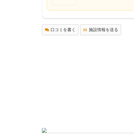
口コミを書く
施設情報を送る