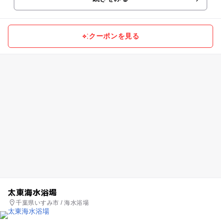
クーポンを見る
太東海水浴場
千葉県いすみ市 / 海水浴場