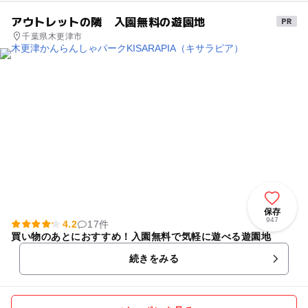
アウトレットの隣 入園無料の遊園地
千葉県木更津市
保存
947
4.2
17件
買い物のあとにおすすめ！入園無料で気軽に遊べる遊園地
続きをみる