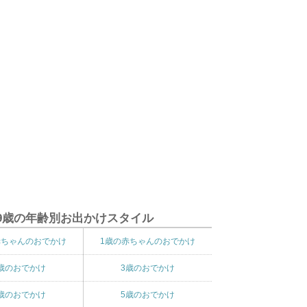
9歳の年齢別お出かけスタイル
赤ちゃんのおでかけ
1歳の赤ちゃんのおでかけ
歳のおでかけ
3歳のおでかけ
歳のおでかけ
5歳のおでかけ