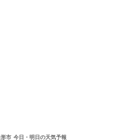
山形市
今日・明日の天気予報