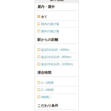
屋内・屋外
全て
屋内の遊び場
屋外の遊び場
駅からの距離
徒歩5分以内（400m）
徒歩10分以内（800m）
徒歩15分以内（1200m）
滞在時間
1～2時間
2～4時間
4時間～
こだわり条件