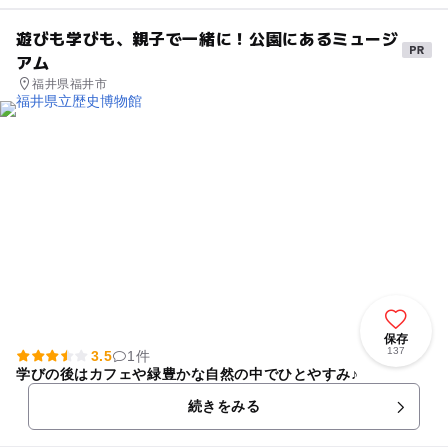
遊びも学びも、親子で一緒に！公園にあるミュージ
アム
福井県福井市
保存
137
3.5
1件
学びの後はカフェや緑豊かな自然の中でひとやすみ♪
続きをみる