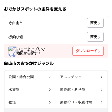
おでかけスポットの条件を変える
変更
白山市
変更
釣り堀
いこーよアプリで
ダウンロード
地図から探す！
白山市のおでかけジャンル
公園・総合公園
アスレチック
水族館
博物館・科学館
牧場
果物狩り・収穫体験