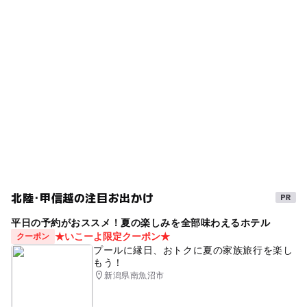
北陸･甲信越の注目お出かけ
平日の予約がおススメ！夏の楽しみを全部味わえるホテル
★いこーよ限定クーポン★
クーポン
プールに縁日、おトクに夏の家族旅行を楽し
もう！
新潟県南魚沼市