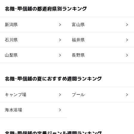
北陸･甲信越の都道府県別ランキング
新潟県
富山県
石川県
福井県
山梨県
長野県
北陸･甲信越の夏におすすめ週間ランキング
キャンプ場
プール
海水浴場
北陸･甲信越の定番ジャンル週間ランキング