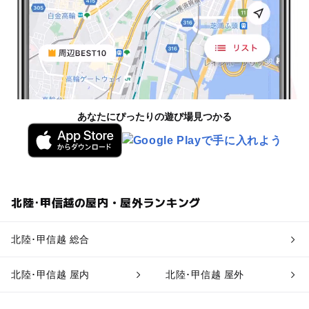
あなたにぴったりの遊び場見つかる
北陸･甲信越の屋内・屋外ランキング
北陸･甲信越 総合
北陸･甲信越 屋内
北陸･甲信越 屋外