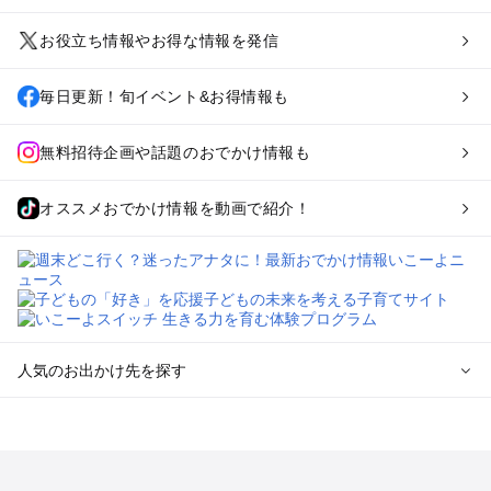
お役立ち情報やお得な情報を発信
毎日更新！旬イベント&お得情報も
無料招待企画や話題のおでかけ情報も
オススメおでかけ情報を動画で紹介！
人気のお出かけ先を探す
全国からプール子連れおでかけスポットを探す
北海道･東北のプールおでかけ
北陸･甲信越のプールおでかけ