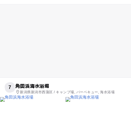
角田浜海水浴場
7
新潟県新潟市西蒲区 / キャンプ場, バーベキュー, 海水浴場