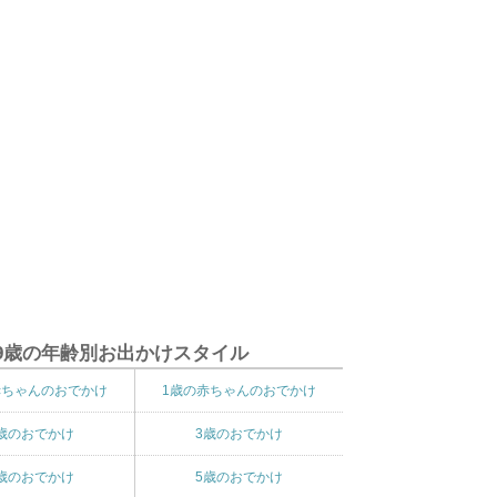
9歳の年齢別お出かけスタイル
赤ちゃんのおでかけ
1歳の赤ちゃんのおでかけ
歳のおでかけ
3歳のおでかけ
歳のおでかけ
5歳のおでかけ