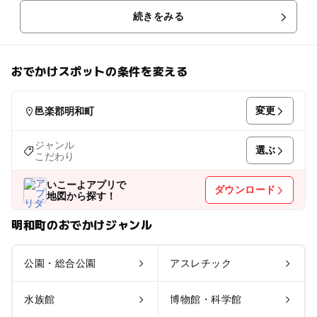
続きをみる
おでかけスポットの条件を変える
変更
邑楽郡明和町
ジャンル
選ぶ
こだわり
いこーよアプリで
ダウンロード
地図から探す！
明和町のおでかけジャンル
公園・総合公園
アスレチック
水族館
博物館・科学館