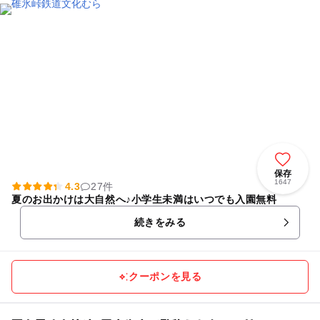
保存
1647
4.3
27件
夏のお出かけは大自然へ♪小学生未満はいつでも入園無料
続きをみる
クーポンを見る