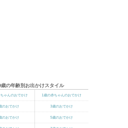
9歳の年齢別お出かけスタイル
赤ちゃんのおでかけ
1歳の赤ちゃんのおでかけ
歳のおでかけ
3歳のおでかけ
歳のおでかけ
5歳のおでかけ