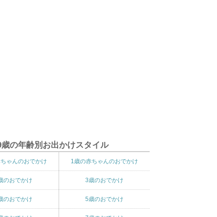
9歳の年齢別お出かけスタイル
赤ちゃんのおでかけ
1歳の赤ちゃんのおでかけ
歳のおでかけ
3歳のおでかけ
歳のおでかけ
5歳のおでかけ