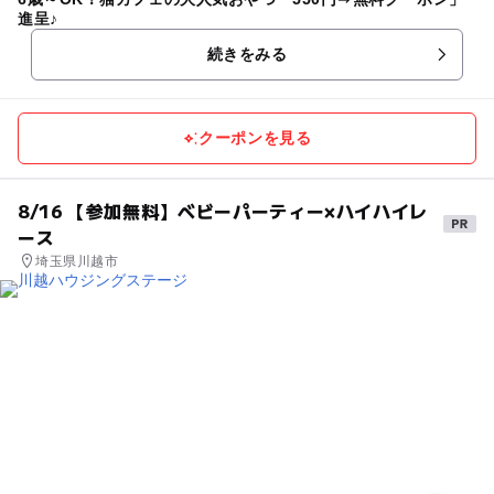
進呈♪
続きをみる
クーポンを見る
8/16 【参加無料】ベビーパーティー×ハイハイレ
ース
埼玉県川越市