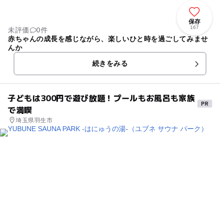
保存
167
未評価
0件
赤ちゃんの成長を感じながら、楽しいひと時を過ごしてみませ
んか
続きをみる
子どもは300円で遊び放題！プールもお風呂も家族
で満喫
埼玉県羽生市