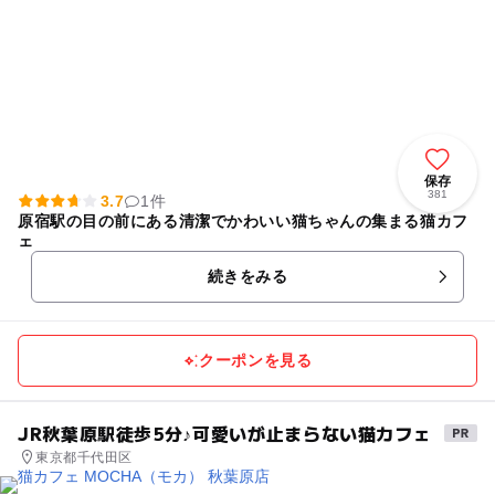
保存
381
3.7
1件
原宿駅の目の前にある清潔でかわいい猫ちゃんの集まる猫カフ
ェ
続きをみる
クーポンを見る
JR秋葉原駅徒歩5分♪可愛いが止まらない猫カフェ
東京都千代田区