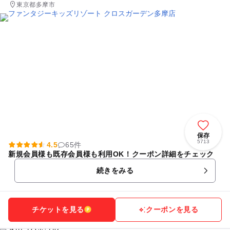
東京都多摩市
保存
5713
4.5
65件
新規会員様も既存会員様も利用OK！クーポン詳細をチェック
続きをみる
チケットを見る
クーポンを見る