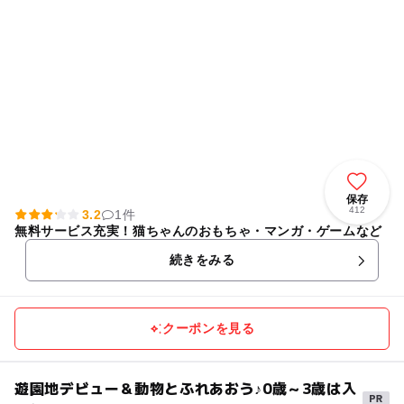
保存
412
3.2
1件
無料サービス充実！猫ちゃんのおもちゃ・マンガ・ゲームなど
続きをみる
クーポンを見る
遊園地デビュー＆動物とふれあおう♪0歳～3歳は入