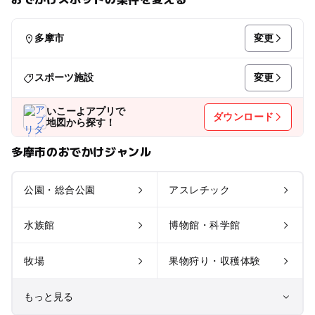
変更
多摩市
変更
スポーツ施設
いこーよアプリで
ダウンロード
地図から探す！
多摩市のおでかけジャンル
公園・総合公園
アスレチック
水族館
博物館・科学館
牧場
果物狩り・収穫体験
もっと見る