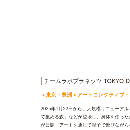
チームラボプラネッツ TOKYO 
＜東京・豊洲＞アートコレクティブ・
2025年1月22日から、大規模リニュー
て集める森」などが登場し、身体を使った
が公開。アートを通じて親子で遊びながら