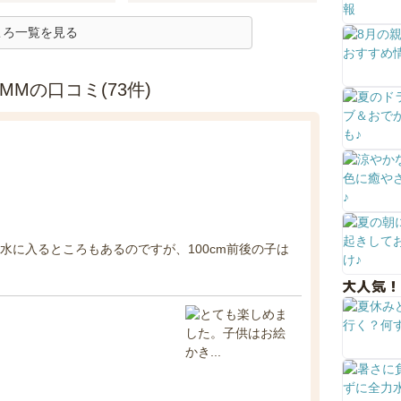
ころ一覧を見る
MMの口コミ(73件)
) 水に入るところもあるのですが、100cm前後の子は
大人気！