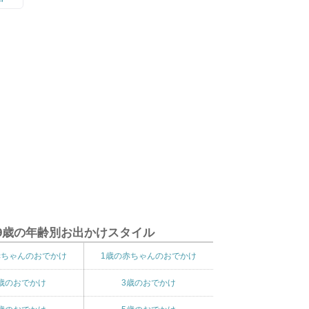
9歳の年齢別お出かけスタイル
赤ちゃんのおでかけ
1歳の赤ちゃんのおでかけ
歳のおでかけ
3歳のおでかけ