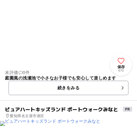
保存
670
未評価
0件
庭園風の浅瀬池で小さなお子様でも安心して楽しめます
続きをみる
ピュアハートキッズランド ポートウォークみなと
愛知県名古屋市港区