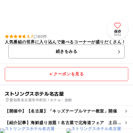
保存
5054
4.7
80件
人気番組の世界に入り込んで遊べるコーナーが盛りだくさん！
続きをみる
クーポンを見る
ストリングスホテル名古屋
愛知県名古屋市中村区 / ホテル・旅館
【開催中】【名古屋】「キッズテーブルマナー教室」開催
【紹介記事】海鮮盛り放題！名古屋で北海道フェア 土日祝
はキッズメニュー＆ハロウィンスイーツも