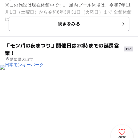
※この施設は現在休館中です。 屋内プール休場は、令和7年11
月1日（土曜日）から令和8年3月31日（火曜日）まで 全館休館
は、令和7年12月1日（日曜日）から令和8年3月31日（火曜
続きをみる
日）まで...
「モンパの夜まつり」開催日は20時までの延長営
業！
愛知県犬山市