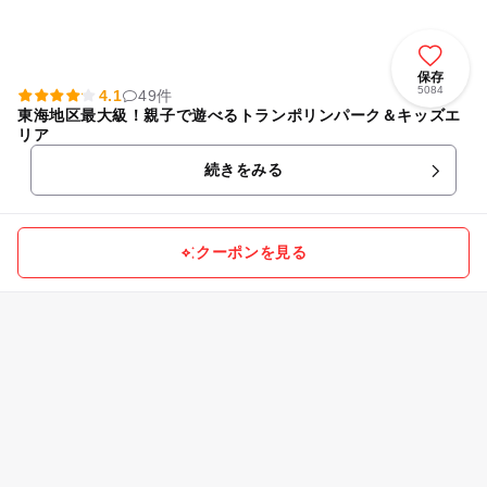
保存
5084
4.1
49件
東海地区最大級！親子で遊べるトランポリンパーク＆キッズエ
リア
続きをみる
クーポンを見る