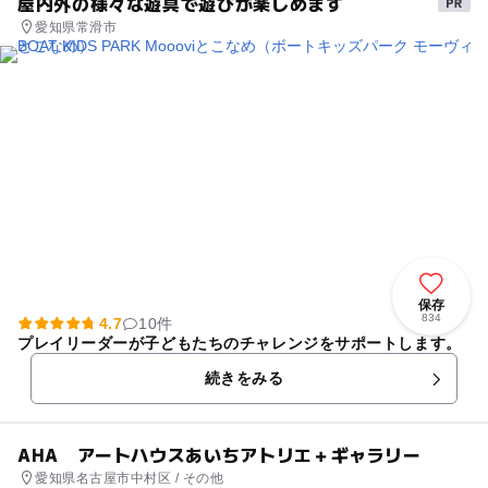
屋内外の様々な遊具で遊びが楽しめます
愛知県常滑市
保存
834
4.7
10件
プレイリーダーが子どもたちのチャレンジをサポートします。
続きをみる
AHA アートハウスあいちアトリエ＋ギャラリー
愛知県名古屋市中村区 / その他