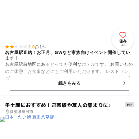
保存
33
2.0
1件
名古屋駅直結！お正月、GWなど家族向けイベント開催してい
ます！
名古屋駅前地区にあるとっても便利なホテルです。 お買いもの
のご休憩、お食事などにもご利用いただけます。 レストラン、
コーヒーラウンジもお気軽にご利用ください。
続きをみる
手土産におすすめ！ご家族や友人の集まりに♪
愛知県豊田市