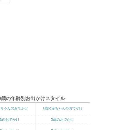
9歳の年齢別お出かけスタイル
赤ちゃんのおでかけ
1歳の赤ちゃんのおでかけ
歳のおでかけ
3歳のおでかけ