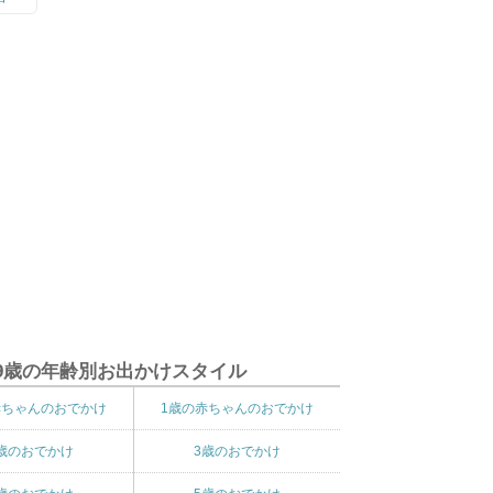
9歳の年齢別お出かけスタイル
赤ちゃんのおでかけ
1歳の赤ちゃんのおでかけ
歳のおでかけ
3歳のおでかけ