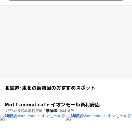
北海道･東北の動物園のおすすめスポット
Moff animal cafe イオンモール新利府店
動物園
宮城県宮城郡利府町 /
, 体験施設