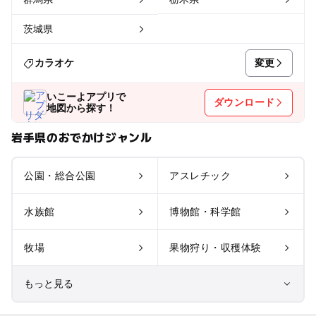
茨城県
変更
カラオケ
いこーよアプリで
ダウンロード
地図から探す！
岩手県のおでかけジャンル
公園・総合公園
アスレチック
水族館
博物館・科学館
牧場
果物狩り・収穫体験
もっと見る