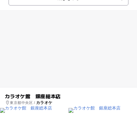
カラオケ館 銀座総本店
カラオケ
東京都中央区 /