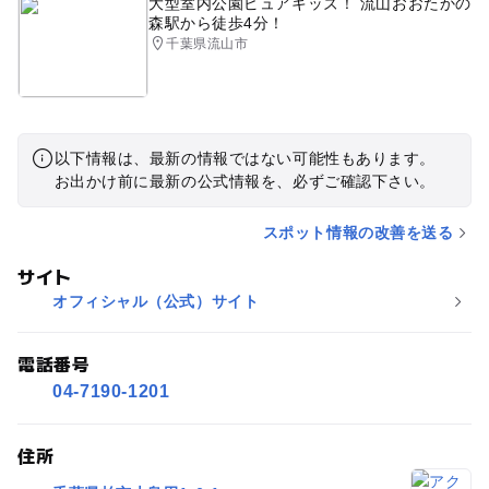
大型室内公園ピュアキッズ！ 流山おおたかの
森駅から徒歩4分！
千葉県流山市
以下情報は、最新の情報ではない可能性もあります。
お出かけ前に最新の公式情報を、必ずご確認下さい。
スポット情報の改善を送る
サイト
オフィシャル（公式）サイト
電話番号
04-7190-1201
住所