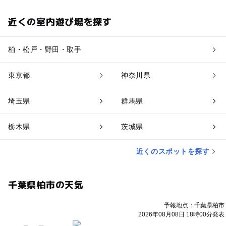
近くの室内遊び場を探す
柏・松戸・野田・取手
東京都
神奈川県
埼玉県
群馬県
栃木県
茨城県
近くのスポットを探す
千葉県柏市の天気
予報地点：千葉県柏市
2026年08月08日 18時00分発表