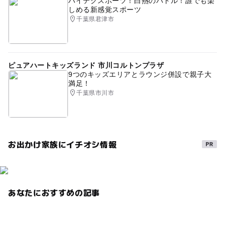
ハイテクスポーツ！白熱のバトル！誰でも楽
しめる新感覚スポーツ
千葉県君津市
ピュアハートキッズランド 市川コルトンプラザ
9つのキッズエリアとラウンジ併設で親子大
満足！
千葉県市川市
お出かけ家族にイチオシ情報
あなたにおすすめの記事