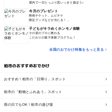
屋内で一日たっぷり思いっきり遊ぼう♪
今月のプレゼント
映画チケット、ムビチケ
限定グッズなどが当たる！
子どもがキラめくホンモノ体験
その道のプロに教わる
こだわりの親子体験プログラム！
全国のおでかけ特集をもっと見る
柏市のおすすめおでかけ
おすすめ！柏市の「日帰り」スポット
柏市の「動物とふれあう」スポット
雨の日でもOK！柏市の遊び場