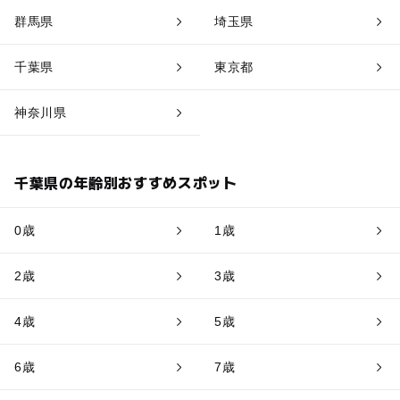
群馬県
埼玉県
千葉県
東京都
神奈川県
千葉県の年齢別おすすめスポット
0歳
1歳
2歳
3歳
4歳
5歳
6歳
7歳