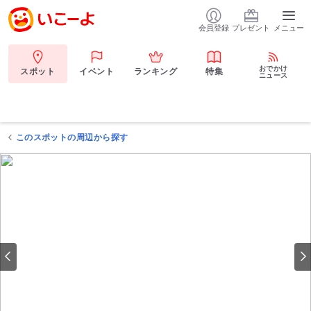
会員登録
プレゼント
メニュー
おでかけ
スポット
イベント
ランキング
特集
ニュース
このスポットの周辺から探す