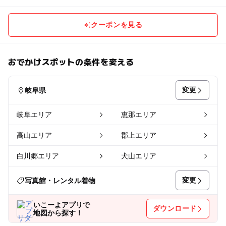
クーポンを見る
おでかけスポットの条件を変える
変更
岐阜県
岐阜エリア
恵那エリア
高山エリア
郡上エリア
白川郷エリア
犬山エリア
変更
写真館・レンタル着物
いこーよアプリで
ダウンロード
地図から探す！