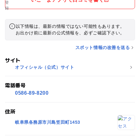
以下情報は、最新の情報ではない可能性もあります。
お出かけ前に最新の公式情報を、必ずご確認下さい。
スポット情報の改善を送る
サイト
オフィシャル（公式）サイト
電話番号
0586-89-8200
住所
岐阜県各務原市川島笠田町1453