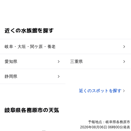
近くの水族館を探す
岐阜・大垣・関ケ原・養老
愛知県
三重県
静岡県
近くのスポットを探す
岐阜県各務原市の天気
予報地点：岐阜県各務原市
2026年08月06日 06時00分発表