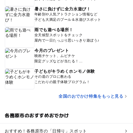
暑さに負けずに全力水遊び！
年齢別や人気アトラクション情報など
子ども大満足のプール＆水遊びスポット
雨でも遊べる場所！
全天候型スポットをチェック
屋内で一日たっぷり思いっきり遊ぼう♪
今月のプレゼント
映画チケット、ムビチケ
限定グッズなどが当たる！
子どもがキラめくホンモノ体験
その道のプロに教わる
こだわりの親子体験プログラム！
全国のおでかけ特集をもっと見る
各務原市のおすすめおでかけ
おすすめ！各務原市の「日帰り」スポット