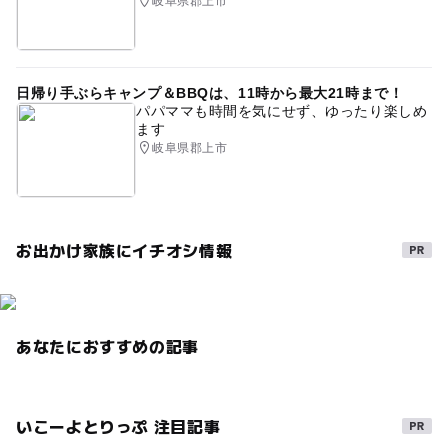
岐阜県郡上市
日帰り手ぶらキャンプ＆BBQは、11時から最大21時まで！
パパママも時間を気にせず、ゆったり楽しめ
ます
岐阜県郡上市
お出かけ家族にイチオシ情報
あなたにおすすめの記事
いこーよとりっぷ 注目記事