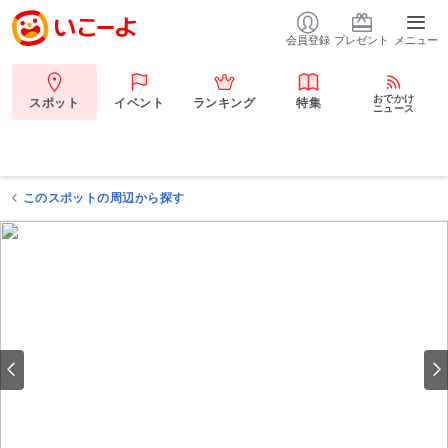
会員登録
プレゼント
メニュー
おでかけ
スポット
イベント
ランキング
特集
ニュース
このスポットの周辺から探す