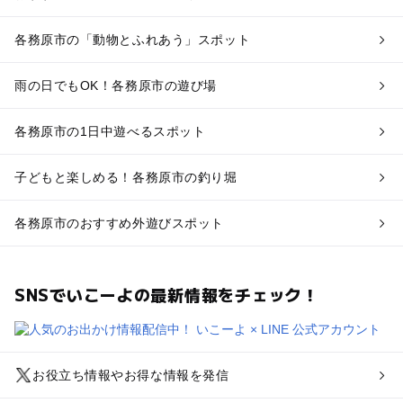
各務原市の「動物とふれあう」スポット
雨の日でもOK！各務原市の遊び場
各務原市の1日中遊べるスポット
子どもと楽しめる！各務原市の釣り堀
各務原市のおすすめ外遊びスポット
SNSでいこーよの最新情報をチェック！
お役立ち情報やお得な情報を発信