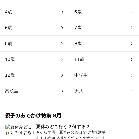
4歳
5歳
6歳
7歳
8歳
9歳
10歳
11歳
12歳
中学生
高校生
大人
親子のおでかけ特集 8月
夏休みどこ行く？何する？
今から準備！夏休みのお出かけ情報満載
おすすめ遊び場＆イベントをチェック！