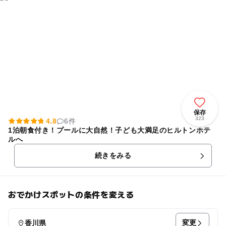
保存
323
4.8
6件
1泊朝食付き！プールに大自然！子ども大満足のヒルトンホテ
ルへ
続きをみる
おでかけスポットの条件を変える
変更
香川県