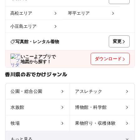
高松エリア
琴平エリア
小豆島エリア
変更
写真館・レンタル着物
いこーよアプリで
ダウンロード
地図から探す！
香川県のおでかけジャンル
公園・総合公園
アスレチック
水族館
博物館・科学館
牧場
果物狩り・収穫体験
もっと見る