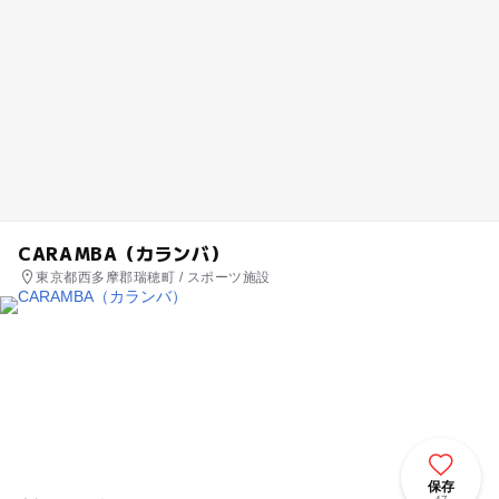
CARAMBA（カランバ）
東京都西多摩郡瑞穂町 / スポーツ施設
保存