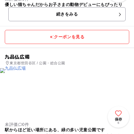
優しい猫ちゃんだからお子さまの動物デビューにもぴったり
続きをみる
クーポンを見る
九品仏広場
東京都世田谷区 / 公園・総合公園
保存
6
未評価
0件
駅からほど近い場所にある、緑の多い児童公園です