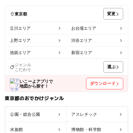
変更
東京都
立川エリア
お台場エリア
上野エリア
渋谷エリア
池袋エリア
新宿エリア
ジャンル
選ぶ
こだわり
いこーよアプリで
ダウンロード
地図から探す！
東京都のおでかけジャンル
公園・総合公園
アスレチック
水族館
博物館・科学館