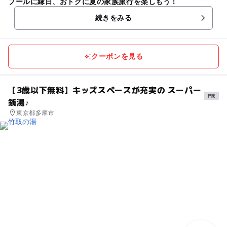
プールに縁日、おトクに夏の家族旅行を楽しもう！
続きをみる
クーポンを見る
【3歳以下無料】キッズスペースが充実の スーパー
銭湯♪
東京都多摩市