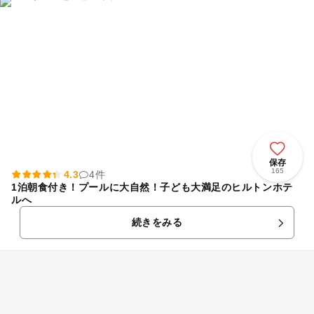
保存
165
4.3
4件
1泊朝食付き！プールに大自然！子ども大満足のヒルトンホテ
ルへ
続きをみる