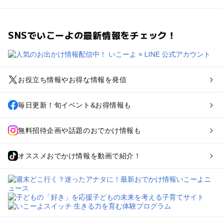
SNSでいこーよの最新情報をチェック！
お役立ち情報やお得な情報を発信
毎日更新！旬イベント&お得情報も
無料招待企画や話題のおでかけ情報も
オススメおでかけ情報を動画で紹介！