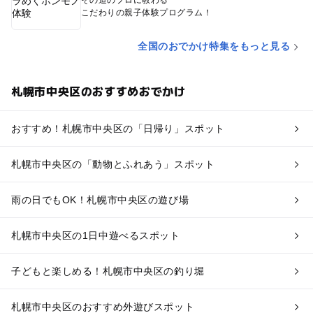
その道のプロに教わる
こだわりの親子体験プログラム！
全国のおでかけ特集をもっと見る
札幌市中央区のおすすめおでかけ
おすすめ！札幌市中央区の「日帰り」スポット
札幌市中央区の「動物とふれあう」スポット
雨の日でもOK！札幌市中央区の遊び場
札幌市中央区の1日中遊べるスポット
子どもと楽しめる！札幌市中央区の釣り堀
札幌市中央区のおすすめ外遊びスポット