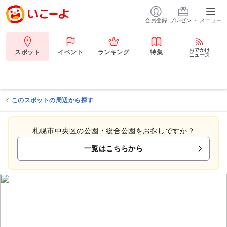
会員登録
プレゼント
メニュー
おでかけ
スポット
イベント
ランキング
特集
ニュース
このスポットの周辺から探す
札幌市中央区の公園・総合公園をお探しですか？
一覧はこちらから