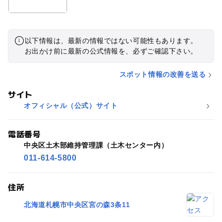
以下情報は、最新の情報ではない可能性もあります。
お出かけ前に最新の公式情報を、必ずご確認下さい。
スポット情報の改善を送る
サイト
オフィシャル（公式）サイト
電話番号
中央区土木部維持管理課（土木センター内）
011-614-5800
住所
北海道札幌市中央区宮の森3条11