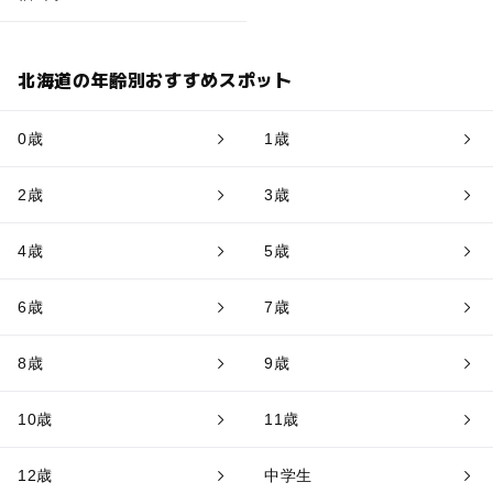
北海道の年齢別おすすめスポット
0歳
1歳
2歳
3歳
4歳
5歳
6歳
7歳
8歳
9歳
10歳
11歳
12歳
中学生