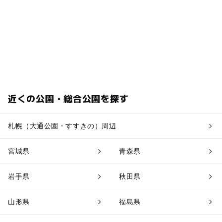
近くの公園・総合公園を探す
札幌（大通公園・すすきの）周辺
宮城県
青森県
岩手県
秋田県
山形県
福島県