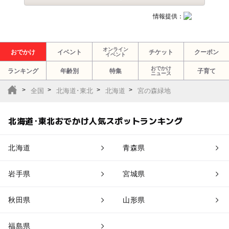
情報提供：
オンライン
おでかけ
イベント
チケット
クーポン
イベント
おでかけ
ランキング
年齢別
特集
子育て
ニュース
全国
北海道･東北
北海道
宮の森緑地
北海道･東北おでかけ人気スポットランキング
北海道
青森県
岩手県
宮城県
秋田県
山形県
福島県