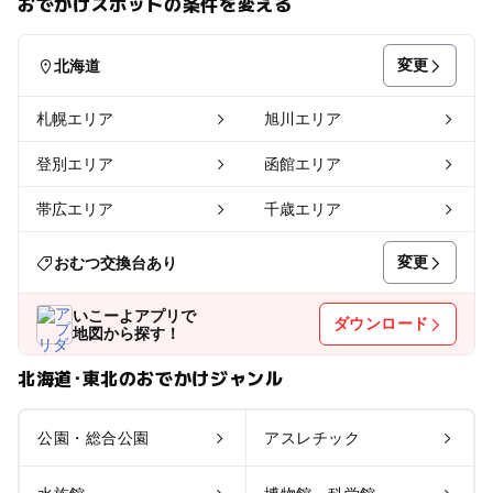
おでかけスポットの条件を変える
変更
北海道
札幌エリア
旭川エリア
登別エリア
函館エリア
帯広エリア
千歳エリア
変更
おむつ交換台あり
いこーよアプリで
ダウンロード
地図から探す！
北海道･東北のおでかけジャンル
公園・総合公園
アスレチック