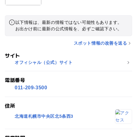
以下情報は、最新の情報ではない可能性もあります。
お出かけ前に最新の公式情報を、必ずご確認下さい。
スポット情報の改善を送る
サイト
オフィシャル（公式）サイト
電話番号
011-209-3500
住所
北海道札幌市中央区北5条西3