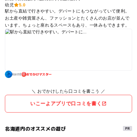
幼児
5.0
駅から直結で行きやすい。デパートにもつながっていて便利。
お土産や雑貨屋さん、ファッションとたくさんのお店が並んで
います。ちょっと座れるスペースもあり、一休みもできます。
おでかけマスター
kwmt
＼ おでかけしたら口コミを書こう ／
いこーよアプリで口コミを書く
北海道内のオススメの遊び