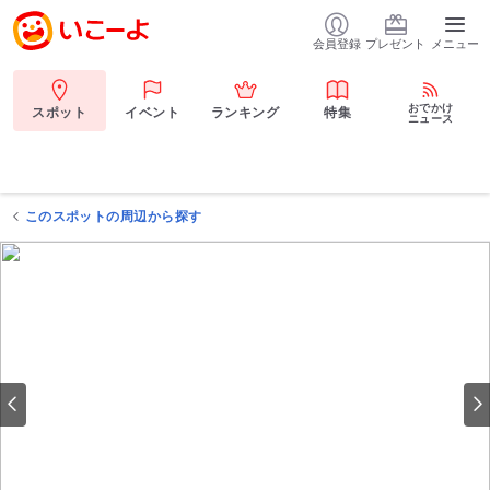
会員登録
プレゼント
メニュー
おでかけ
スポット
イベント
ランキング
特集
ニュース
このスポットの周辺から探す