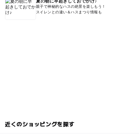
夏の朝に早起きしておでかけ♪
親子で神秘的なハスの絶景を楽しもう！
スイレンとの違い＆ハスまつり情報も
近くのショッピングを探す