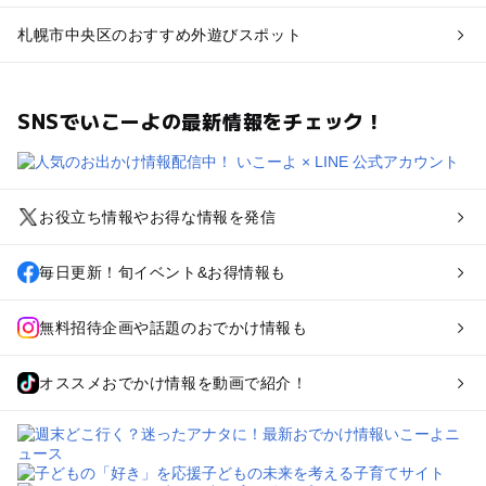
札幌市中央区のおすすめ外遊びスポット
SNSでいこーよの最新情報をチェック！
お役立ち情報やお得な情報を発信
毎日更新！旬イベント&お得情報も
無料招待企画や話題のおでかけ情報も
オススメおでかけ情報を動画で紹介！