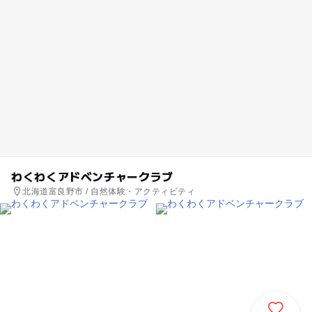
わくわくアドベンチャークラブ
北海道富良野市 / 自然体験・アクティビティ