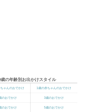
9歳の年齢別お出かけスタイル
赤ちゃんのおでかけ
1歳の赤ちゃんのおでかけ
歳のおでかけ
3歳のおでかけ
歳のおでかけ
5歳のおでかけ