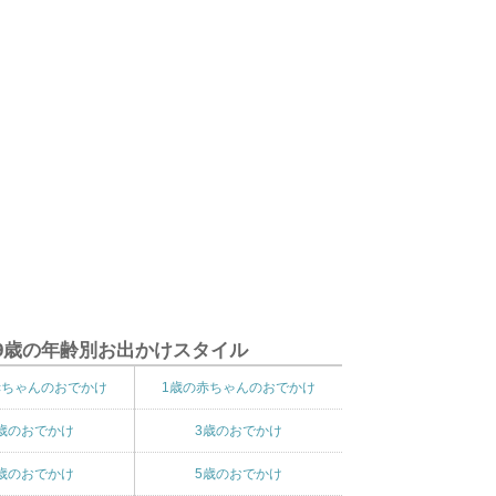
9歳の年齢別お出かけスタイル
赤ちゃんのおでかけ
1歳の赤ちゃんのおでかけ
歳のおでかけ
3歳のおでかけ
歳のおでかけ
5歳のおでかけ