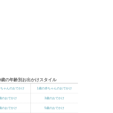
9歳の年齢別お出かけスタイル
赤ちゃんのおでかけ
1歳の赤ちゃんのおでかけ
歳のおでかけ
3歳のおでかけ
歳のおでかけ
5歳のおでかけ