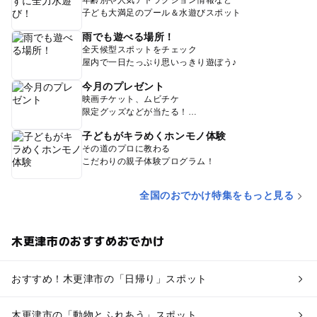
年齢別や人気アトラクション情報など
子ども大満足のプール＆水遊びスポット
雨でも遊べる場所！
全天候型スポットをチェック
屋内で一日たっぷり思いっきり遊ぼう♪
今月のプレゼント
映画チケット、ムビチケ
限定グッズなどが当たる！
子どもがキラめくホンモノ体験
その道のプロに教わる
こだわりの親子体験プログラム！
全国のおでかけ特集をもっと見る
木更津市のおすすめおでかけ
おすすめ！木更津市の「日帰り」スポット
木更津市の「動物とふれあう」スポット