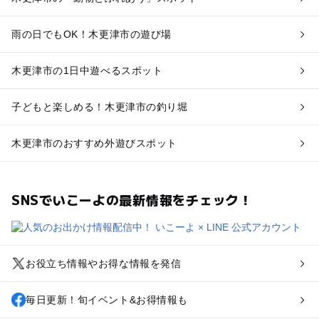
雨の日でもOK！木更津市の遊び場
木更津市の1日中遊べるスポット
子どもと楽しめる！木更津市の釣り堀
木更津市のおすすめ外遊びスポット
SNSでいこーよの最新情報をチェック！
お役立ち情報やお得な情報を発信
毎日更新！旬イベント&お得情報も