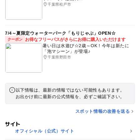
千葉県松戸市
7/4～夏限定ウォーターパーク「もりじゃぶ」OPEN☆
お得なフリーパスがさらにお得に購入いただけます
クーポン
暑い日は水遊び☆2歳～OK！今年は新たに
「泡マシーン」が登場♪
千葉県野田市
以下情報は、最新の情報ではない可能性もあります。
お出かけ前に最新の公式情報を、必ずご確認下さい。
スポット情報の改善を送る
サイト
オフィシャル（公式）サイト