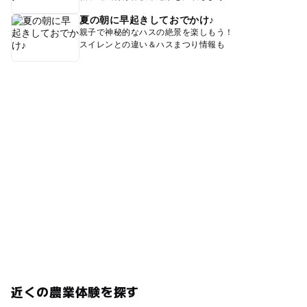
夏の朝に早起きしておでかけ♪
親子で神秘的なハスの絶景を楽しもう！
スイレンとの違い＆ハスまつり情報も
近くの農業体験を探す