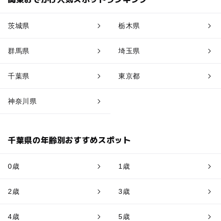
茨城県
栃木県
群馬県
埼玉県
千葉県
東京都
神奈川県
千葉県の年齢別おすすめスポット
0歳
1歳
2歳
3歳
4歳
5歳