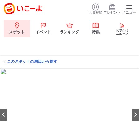
会員登録
プレゼント
メニュー
おでかけ
スポット
イベント
ランキング
特集
ニュース
このスポットの周辺から探す