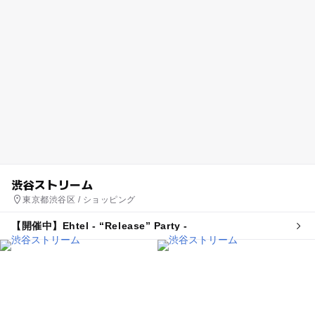
渋谷ストリーム
東京都渋谷区 / ショッピング
【開催中】Ehtel - “Release” Party -