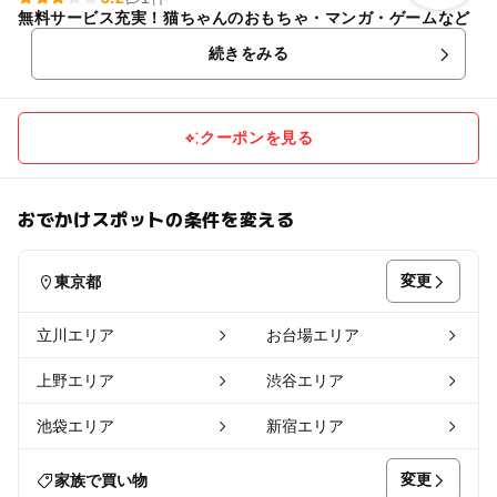
無料サービス充実！猫ちゃんのおもちゃ・マンガ・ゲームなど
続きをみる
クーポンを見る
おでかけスポットの条件を変える
変更
東京都
立川エリア
お台場エリア
上野エリア
渋谷エリア
池袋エリア
新宿エリア
変更
家族で買い物