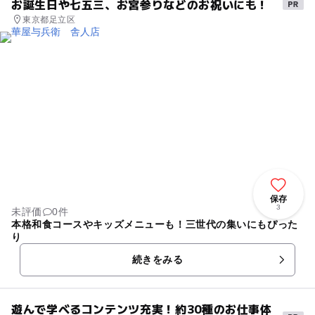
お誕生日や七五三、お宮参りなどのお祝いにも！
東京都足立区
保存
3
未評価
0件
本格和食コースやキッズメニューも！三世代の集いにもぴった
り
続きをみる
遊んで学べるコンテンツ充実！約30種のお仕事体