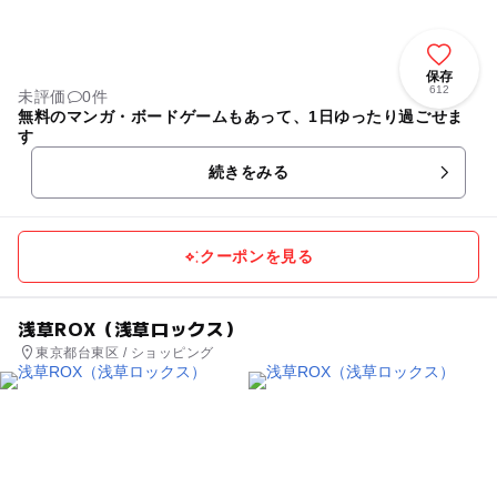
保存
612
未評価
0件
無料のマンガ・ボードゲームもあって、1日ゆったり過ごせま
す
続きをみる
クーポンを見る
浅草ROX（浅草ロックス）
東京都台東区 / ショッピング