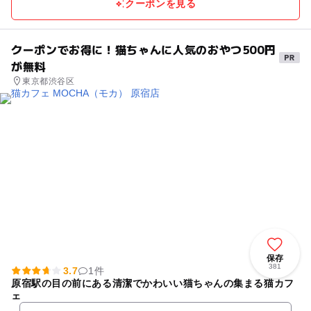
クーポンを見る
クーポンでお得に！猫ちゃんに人気のおやつ500円
が無料
東京都渋谷区
保存
381
3.7
1件
原宿駅の目の前にある清潔でかわいい猫ちゃんの集まる猫カフ
ェ