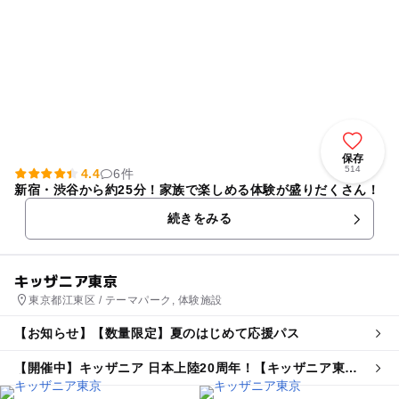
保存
514
4.4
6件
新宿・渋谷から約25分！家族で楽しめる体験が盛りだくさん！
続きをみる
キッザニア東京
東京都江東区 / テーマパーク, 体験施設
【お知らせ】【数量限定】夏のはじめて応援パス
【開催中】キッザニア 日本上陸20周年！【キッザニア東
京】