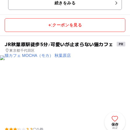
続きをみる
クーポンを見る
JR秋葉原駅徒歩5分♪可愛いが止まらない猫カフェ
東京都千代田区
保存
412
3.2
1件