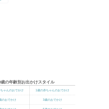
9歳の年齢別お出かけスタイル
赤ちゃんのおでかけ
1歳の赤ちゃんのおでかけ
歳のおでかけ
3歳のおでかけ