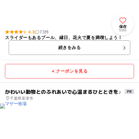
保存
5395
4.3
73件
スライダーもあるプール、縁日、花火で夏を満喫しよう！
続きをみる
クーポンを見る
かわいい動物とのふれあいで心温まるひとときを♪
千葉県富津市