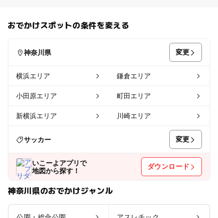
おでかけスポットの条件を変える
変更
神奈川県
横浜エリア
鎌倉エリア
小田原エリア
町田エリア
新横浜エリア
川崎エリア
変更
サッカー
いこーよアプリで
ダウンロード
地図から探す！
神奈川県のおでかけジャンル
公園・総合公園
アスレチック