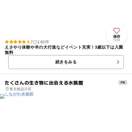
保存
7154
4.7
146件
えさやり体験や羊の大行進などイベント充実！3歳以下は入園
無料
続きをみる
たくさんの生き物に出会える水族館
東京都品川区