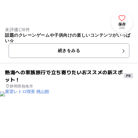
保存
200
未評価
0件
話題のクレーンゲームや子供向けの楽しいコンテンツがいっぱ
い☆
続きをみる
熱海への家族旅行で立ち寄りたいおススメの新スポ
ット！
静岡県熱海市