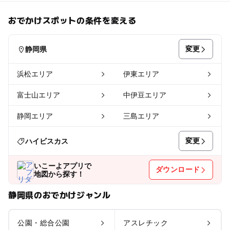
おでかけスポットの条件を変える
変更
静岡県
浜松エリア
伊東エリア
富士山エリア
中伊豆エリア
静岡エリア
三島エリア
変更
ハイビスカス
いこーよアプリで
ダウンロード
地図から探す！
静岡県のおでかけジャンル
公園・総合公園
アスレチック