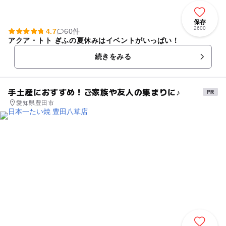
保存
2600
4.7
60件
アクア・トト ぎふの夏休みはイベントがいっぱい！
続きをみる
手土産におすすめ！ご家族や友人の集まりに♪
愛知県豊田市