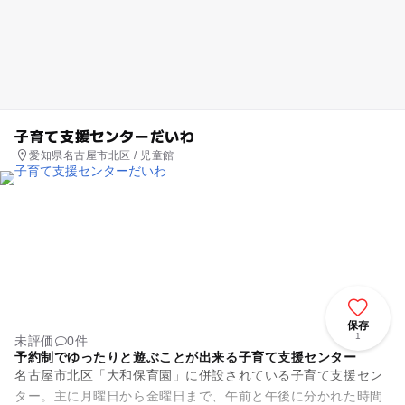
子育て支援センターだいわ
愛知県名古屋市北区 / 児童館
保存
1
未評価
0件
予約制でゆったりと遊ぶことが出来る子育て支援センター
名古屋市北区「大和保育園」に併設されている子育て支援セン
ター。主に月曜日から金曜日まで、午前と午後に分かれた時間