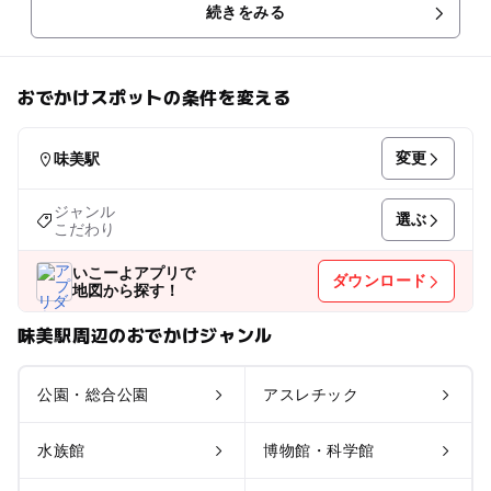
続きをみる
おでかけスポットの条件を変える
変更
味美駅
ジャンル
選ぶ
こだわり
いこーよアプリで
ダウンロード
地図から探す！
味美駅周辺のおでかけジャンル
公園・総合公園
アスレチック
水族館
博物館・科学館