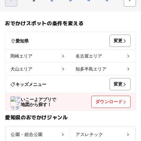
おでかけスポットの条件を変える
変更
愛知県
岡崎エリア
名古屋エリア
犬山エリア
知多半島エリア
変更
キッズメニュー
いこーよアプリで
ダウンロード
地図から探す！
愛知県のおでかけジャンル
公園・総合公園
アスレチック