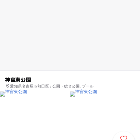
神宮東公園
愛知県名古屋市熱田区 / 公園・総合公園, プール