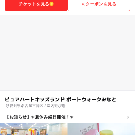
チケットを見る
クーポンを見る
ピュアハートキッズランド ポートウォークみなと
愛知県名古屋市港区 / 室内遊び場
【お知らせ】✨夏休み縁日開催！✨