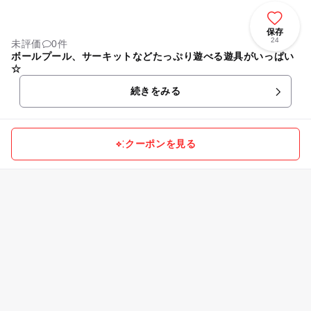
保存
24
未評価
0件
ボールプール、サーキットなどたっぷり遊べる遊具がいっぱい
☆
続きをみる
クーポンを見る