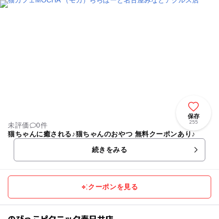
保存
255
未評価
0件
猫ちゃんに癒される♪猫ちゃんのおやつ 無料クーポンあり♪
続きをみる
クーポンを見る
のびっこピクニック春日井店