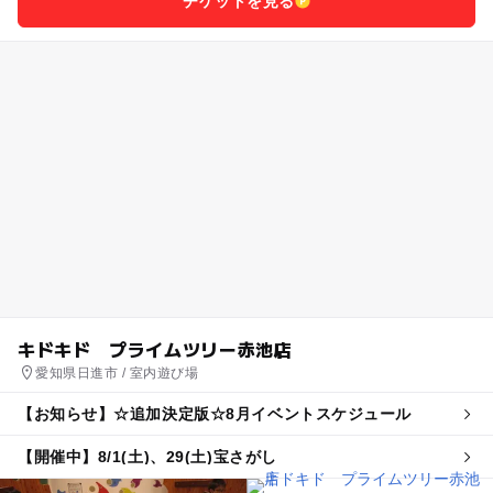
チケットを見る
キドキド プライムツリー赤池店
愛知県日進市 / 室内遊び場
【お知らせ】☆追加決定版☆8月イベントスケジュール
【開催中】8/1(土)、29(土)宝さがし