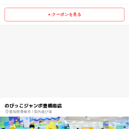
クーポンを見る
のびっこジャンボ豊橋南店
愛知県豊橋市 / 室内遊び場