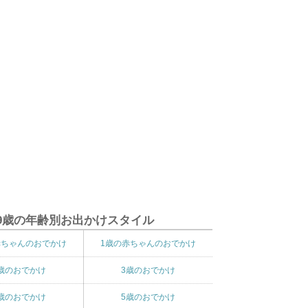
9歳の年齢別お出かけスタイル
赤ちゃんのおでかけ
1歳の赤ちゃんのおでかけ
歳のおでかけ
3歳のおでかけ
歳のおでかけ
5歳のおでかけ