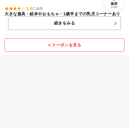
保存
1046
3.6
4件
大きな遊具・絵本やおもちゃ・1歳半までの乳児コーナーあり
続きをみる
クーポンを見る