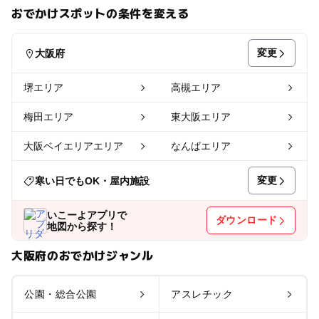
おでかけスポットの条件を変える
変更
大阪府
堺エリア
高槻エリア
梅田エリア
東大阪エリア
大阪ベイエリアエリア
なんばエリア
変更
寒い日でもOK・屋内施設
いこーよアプリで
ダウンロード
地図から探す！
大阪府のおでかけジャンル
公園・総合公園
アスレチック