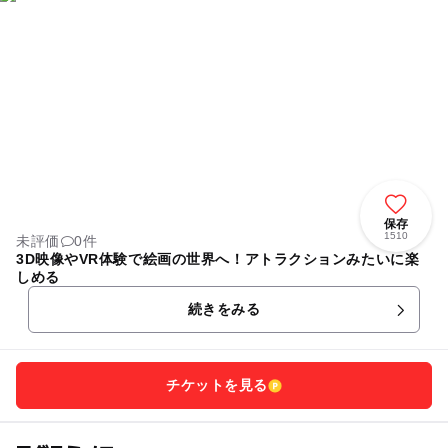
保存
1510
未評価
0件
3D映像やVR体験で絵画の世界へ！アトラクションみたいに楽
しめる
続きをみる
チケットを見る